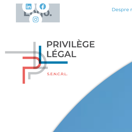
Despre 