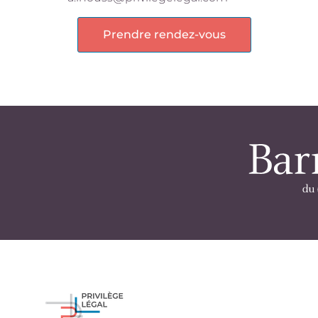
Prendre rendez-vous