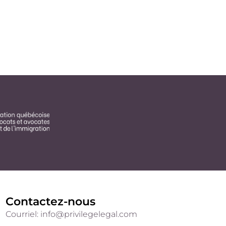
Contactez-nous
Courriel: info@privilegelegal.com