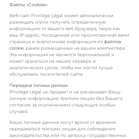
Файлы «Cookies»
Веб-сайт Privilège Légal может автоматически
размещать и/или получать определенную
информацию от вашего веб-браузера, такую как
ваш IP-адрес, посещенная или просмотренная вами
страница и аналогичная информация из
файлов
cookie
, ранее размещенных на вашем компьютере.
Эта информация не является персональной и
может храниться на нашем сервере в
аналитических целях, чтобы мы могли лучше
обслуживать посетителей сайта.
Передача личных данных
Privilège Légal не продает и не раскрывает Вашу
личную информацию третьим лицам без Вашего
согласия, за исключением следующих особых
случаев:
Ваши личные данные могут время от времени
передаваться третьим лицам для соблюдения
законодательства или по запросу государственных