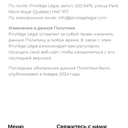
По почте: Privilège Légal, sencrl, 220-5475, улица Paré,
Mont-Royal (Québec) H4P 1P7
По электронной почте: info@privilegelegal.com.
Изменения в данной Политике
Privilège Légal оставляет за собой право изменять
данную Политику в любое время. В связи с этим
Privilège Légal рекомендует вам регулярно
посещать свой веб-сайт, чтобы ознакомиться с его
последней версией.
Последнее обновление данной Политики было
опубликовано в январе 2024 года.
Меню
Свяжитесь с нами