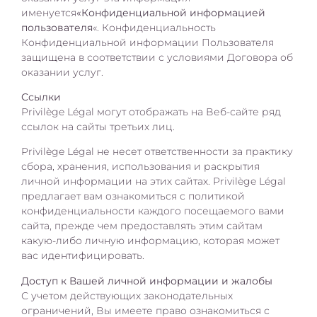
именуется
«Конфиденциальной информацией
пользователя
«. Конфиденциальность
Конфиденциальной информации Пользователя
защищена в соответствии с условиями Договора об
оказании услуг.
Ссылки
Privilège Légal могут отображать на Веб-сайте ряд
ссылок на сайты третьих лиц.
Privilège Légal не несет ответственности за практику
сбора, хранения, использования и раскрытия
личной информации на этих сайтах. Privilège Légal
предлагает вам ознакомиться с политикой
конфиденциальности каждого посещаемого вами
сайта, прежде чем предоставлять этим сайтам
какую-либо личную информацию, которая может
вас идентифицировать.
Доступ к Вашей личной информации и жалобы
С учетом действующих законодательных
ограничений, Вы имеете право ознакомиться с