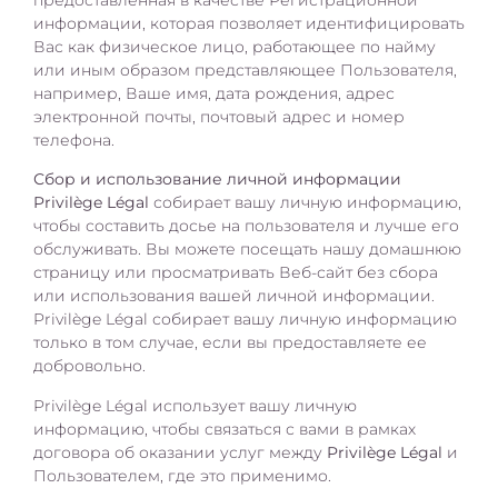
информации, которая позволяет идентифицировать
Вас как физическое лицо, работающее по найму
или иным образом представляющее Пользователя,
например, Ваше имя, дата рождения, адрес
электронной почты, почтовый адрес и номер
телефона.
Сбор и использование личной информации
Privilège Légal
собирает вашу личную информацию,
чтобы составить досье на пользователя и лучше его
обслуживать. Вы можете посещать нашу домашнюю
страницу или просматривать Веб-сайт без сбора
или использования вашей личной информации.
Privilège Légal собирает вашу личную информацию
только в том случае, если вы предоставляете ее
добровольно.
Privilège Légal использует вашу личную
информацию, чтобы связаться с вами в рамках
договора об оказании услуг между
Privilège Légal
и
Пользователем, где это применимо.