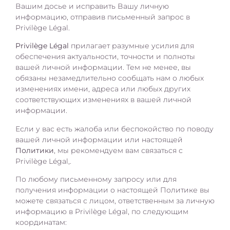
Вашим досье и исправить Вашу личную
информацию, отправив письменный запрос в
Privilège Légal.
Privilège Légal
прилагает разумные усилия для
обеспечения актуальности, точности и полноты
вашей личной информации. Тем не менее, вы
обязаны незамедлительно сообщать нам о любых
изменениях имени, адреса или любых других
соответствующих изменениях в вашей личной
информации.
Если у вас есть жалоба или беспокойство по поводу
вашей личной информации или настоящей
Политики
, мы рекомендуем вам связаться с
Privilège Légal,.
По любому письменному запросу или для
получения информации о настоящей Политике вы
можете связаться с лицом, ответственным за личную
информацию в Privilège Légal, по следующим
координатам: