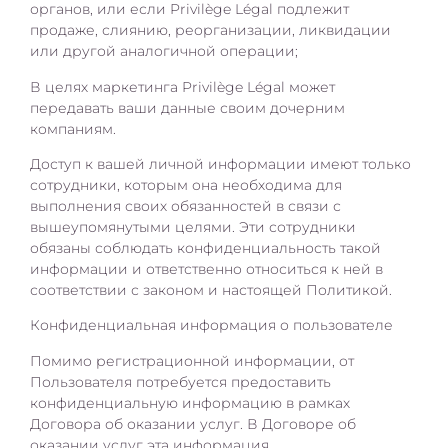
органов, или если Privilège Légal подлежит
продаже, слиянию, реорганизации, ликвидации
или другой аналогичной операции;
В целях маркетинга Privilège Légal может
передавать ваши данные своим дочерним
компаниям.
Доступ к вашей личной информации имеют только
сотрудники, которым она необходима для
выполнения своих обязанностей в связи с
вышеупомянутыми целями. Эти сотрудники
обязаны соблюдать конфиденциальность такой
информации и ответственно относиться к ней в
соответствии с законом и настоящей Политикой.
Конфиденциальная информация о пользователе
Помимо регистрационной информации, от
Пользователя потребуется предоставить
конфиденциальную информацию в рамках
Договора об оказании услуг. В Договоре об
оказании услуг эта информация